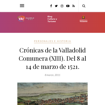
PERSONAJES E HISTORIA
Crónicas de la Valladolid
Comunera (XIII). Del 8 al
14 de marzo de 1521.
8 marzo, 2011