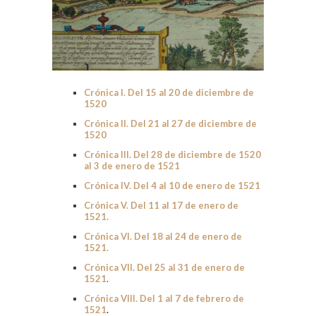
Crónica I. Del 15 al 20 de diciembre de
1520
Crónica II. Del 21 al 27 de diciembre de
1520
Crónica III. Del 28 de diciembre de 1520
al 3 de enero de 1521
Crónica IV. Del 4 al 10 de enero de 1521
Crónica V. Del 11 al 17 de enero de
1521.
Crónica VI. Del 18 al 24 de enero de
1521.
Crónica VII. Del 25 al 31 de enero de
1521
.
Crónica VIII. Del 1 al 7 de febrero de
1521
.