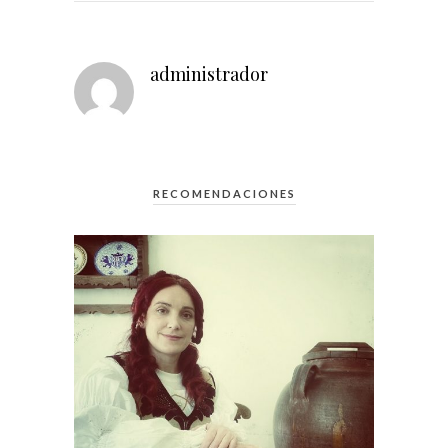
administrador
RECOMENDACIONES