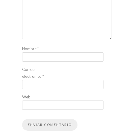
Nombre
*
Correo
electrónico
*
Web