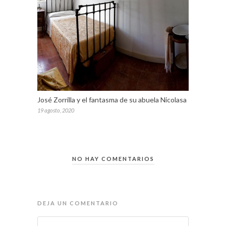
José Zorrilla y el fantasma de su abuela Nicolasa
19 agosto, 2020
NO HAY COMENTARIOS
DEJA UN COMENTARIO