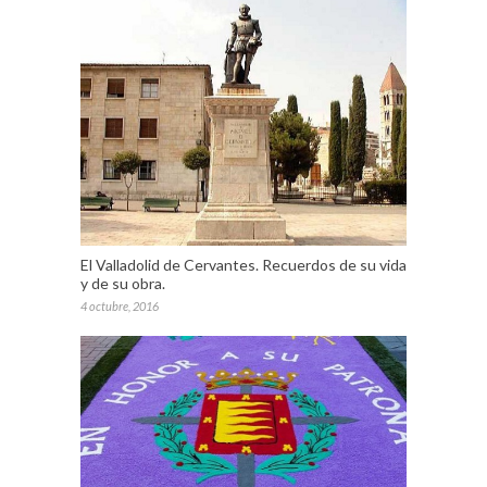
El Valladolid de Cervantes. Recuerdos de su vida
y de su obra.
4 octubre, 2016