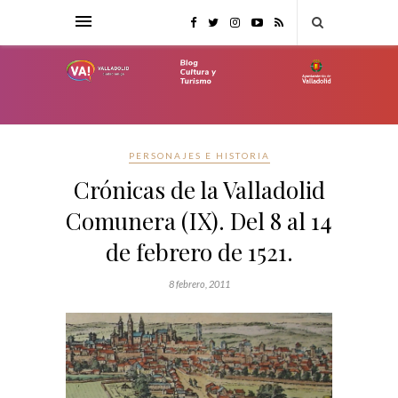
PERSONAJES E HISTORIA
Crónicas de la Valladolid
Comunera (IX). Del 8 al 14
de febrero de 1521.
8 febrero, 2011