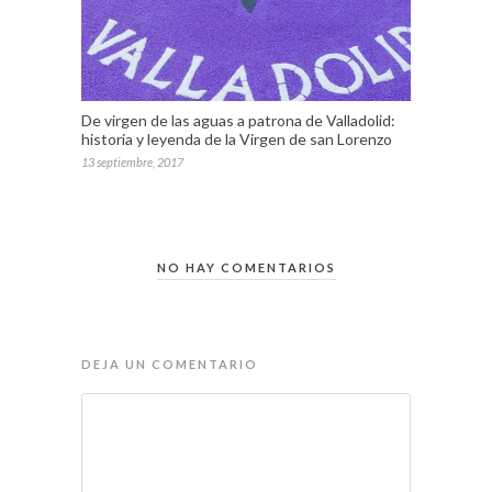
De virgen de las aguas a patrona de Valladolid:
historia y leyenda de la Virgen de san Lorenzo
13 septiembre, 2017
NO HAY COMENTARIOS
DEJA UN COMENTARIO