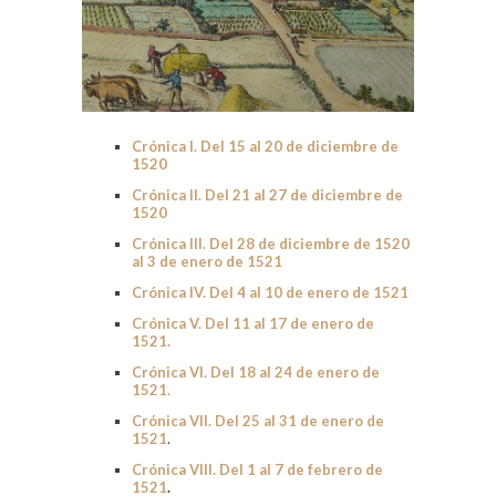
Crónica I. Del 15 al 20 de diciembre de
1520
Crónica II. Del 21 al 27 de diciembre de
1520
Crónica III. Del 28 de diciembre de 1520
al 3 de enero de 1521
Crónica IV. Del 4 al 10 de enero de 1521
Crónica V. Del 11 al 17 de enero de
1521.
Crónica VI. Del 18 al 24 de enero de
1521.
Crónica VII. Del 25 al 31 de enero de
1521
.
Crónica VIII. Del 1 al 7 de febrero de
1521
.