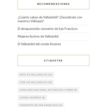
RECOMENDACIONES
¿Cuánto sabes de Valladolid? ¡Descúbrelo con
nuestros Vallaquiz!
El desaparecido convento de San Francisco
Mujeres ilustres de Valladolid
El Valladolid del conde Ansúrez
ETIQUETAS
ARTE EN VALLADOLID
(21)
CINE EN VALLADOLID
(14)
CONCURSO NACIONAL DE PINCHOS Y TAPAS
(4)
CONDE ANSÚREZ
(4)
CONVENTO DE SAN FRANCISCO
(3)