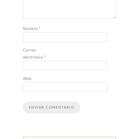
Nombre
*
Correo
electrónico
*
Web