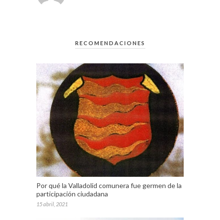
RECOMENDACIONES
Por qué la Valladolid comunera fue germen de la
participación ciudadana
15 abril, 2021