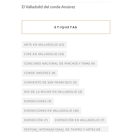
El Valladolid del conde Ansúrez
ETIQUETAS
ARTE EN VALLADOLID
(21)
CINE EN VALLADOLID
(14)
CONCURSO NACIONAL DE PINCHOS Y TAPAS
(4)
CONDE ANSÚREZ
(4)
CONVENTO DE SAN FRANCISCO
(3)
DÍA DE LA MUJER EN VALLADOLID
(3)
EXPOSICIONES
(9)
EXPOSICIONES EN VALLADOLID
(10)
EXPOSICIÓN
(7)
EXPOSICIÓN EN VALLADOLID
(7)
FESTIVAL INTERNACIONAL DE TEATRO Y ARTES DE