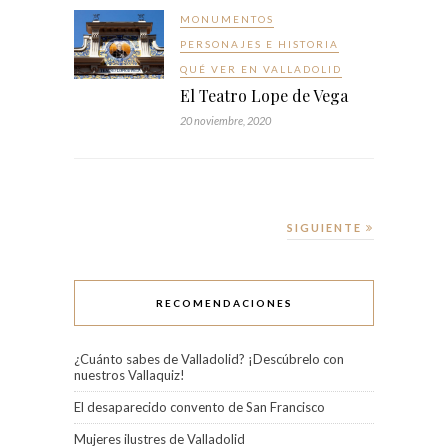
MONUMENTOS
PERSONAJES E HISTORIA
QUÉ VER EN VALLADOLID
El Teatro Lope de Vega
20 noviembre, 2020
SIGUIENTE
RECOMENDACIONES
¿Cuánto sabes de Valladolid? ¡Descúbrelo con
nuestros Vallaquiz!
El desaparecido convento de San Francisco
Mujeres ilustres de Valladolid