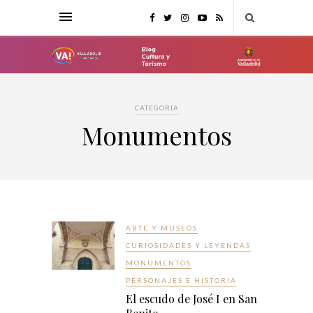
CATEGORIA
Monumentos
ARTE Y MUSEOS
CURIOSIDADES Y LEYENDAS
MONUMENTOS
PERSONAJES E HISTORIA
El escudo de José I en San