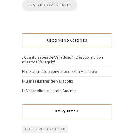
RECOMENDACIONES
¿Cuánto sabes de Valladolid? ¡Descúbrelo con
nuestros Vallaquiz!
El desaparecido convento de San Francisco
Mujeres ilustres de Valladolid
El Valladolid del conde Ansúrez
ETIQUETAS
ARTE EN VALLADOLID
(21)