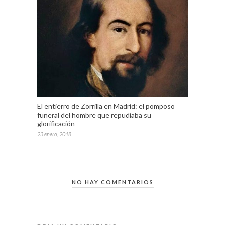
El entierro de Zorrilla en Madrid: el pomposo
funeral del hombre que repudiaba su
glorificación
23 enero, 2018
NO HAY COMENTARIOS