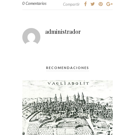
0 Comentarios
Compartir
administrador
RECOMENDACIONES