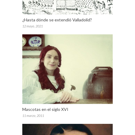
¿Hasta dónde se extendió Valladolid?
12 mayo, 2021
Mascotas en el siglo XVI
11 marzo, 2011