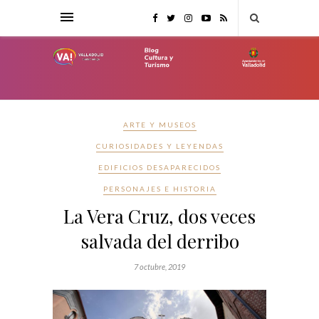
ARTE Y MUSEOS
CURIOSIDADES Y LEYENDAS
EDIFICIOS DESAPARECIDOS
PERSONAJES E HISTORIA
La Vera Cruz, dos veces
salvada del derribo
7 octubre, 2019