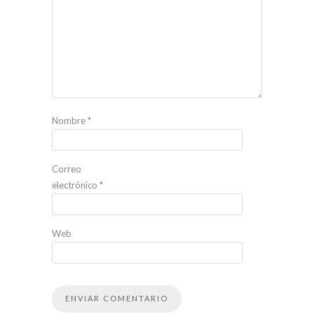
Nombre
*
Correo
electrónico
*
Web