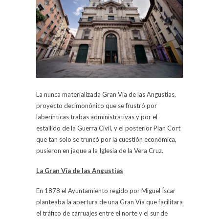
La nunca materializada Gran Vía de las Angustias,
proyecto decimonónico que se frustró por
laberínticas trabas administrativas y por el
estallido de la Guerra Civil, y el posterior Plan Cort
que tan solo se truncó por la cuestión económica,
pusieron en jaque a la Iglesia de la Vera Cruz.
La Gran Vía de las Angustias
En 1878 el Ayuntamiento regido por Miguel Íscar
planteaba la apertura de una Gran Vía que facilitara
el tráfico de carruajes entre el norte y el sur de