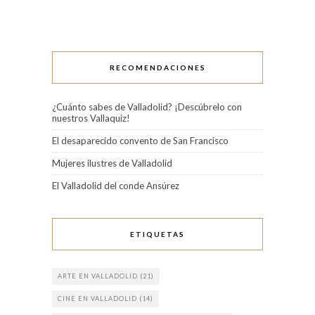
RECOMENDACIONES
¿Cuánto sabes de Valladolid? ¡Descúbrelo con
nuestros Vallaquiz!
El desaparecido convento de San Francisco
Mujeres ilustres de Valladolid
El Valladolid del conde Ansúrez
ETIQUETAS
ARTE EN VALLADOLID
(21)
CINE EN VALLADOLID
(14)