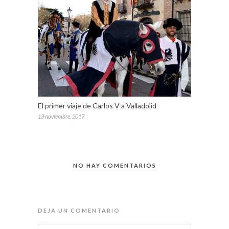
El primer viaje de Carlos V a Valladolid
13 noviembre, 2017
NO HAY COMENTARIOS
DEJA UN COMENTARIO