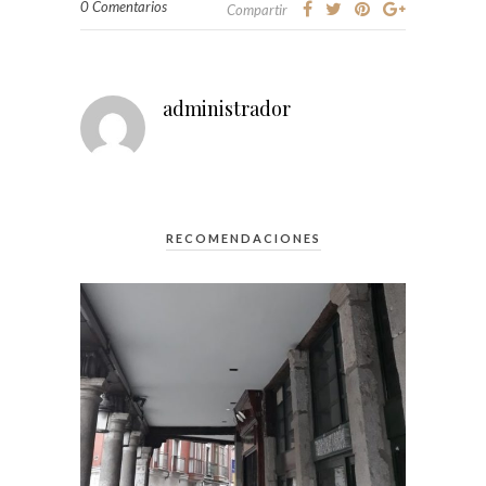
0 Comentarios
Compartir
administrador
RECOMENDACIONES