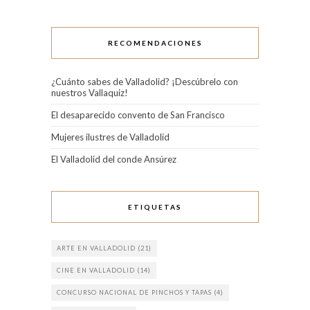
RECOMENDACIONES
¿Cuánto sabes de Valladolid? ¡Descúbrelo con
nuestros Vallaquiz!
El desaparecido convento de San Francisco
Mujeres ilustres de Valladolid
El Valladolid del conde Ansúrez
ETIQUETAS
ARTE EN VALLADOLID
(21)
CINE EN VALLADOLID
(14)
CONCURSO NACIONAL DE PINCHOS Y TAPAS
(4)