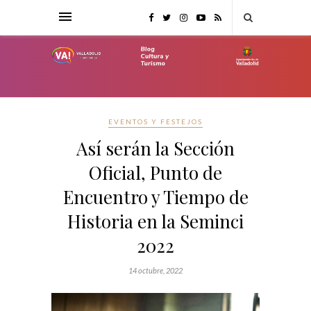
EVENTOS Y FESTEJOS
Así serán la Sección
Oficial, Punto de
Encuentro y Tiempo de
Historia en la Seminci
2022
14 octubre, 2022