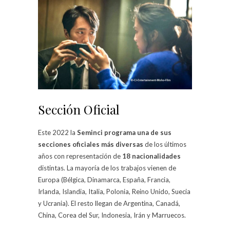
Sección Oficial
Este 2022 la
Seminci programa una de sus
secciones oficiales más diversas
de los últimos
años con representación de
18 nacionalidades
distintas. La mayoría de los trabajos vienen de
Europa (Bélgica, Dinamarca, España, Francia,
Irlanda, Islandia, Italia, Polonia, Reino Unido, Suecia
y Ucrania). El resto llegan de Argentina, Canadá,
China, Corea del Sur, Indonesia, Irán y Marruecos.