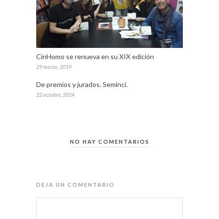
CinHomo se renueva en su XIX edición
29 marzo, 2019
De premios y jurados. Seminci.
22 octubre, 2014
NO HAY COMENTARIOS
DEJA UN COMENTARIO