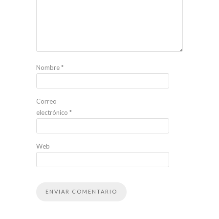
Nombre
*
Correo
electrónico
*
Web