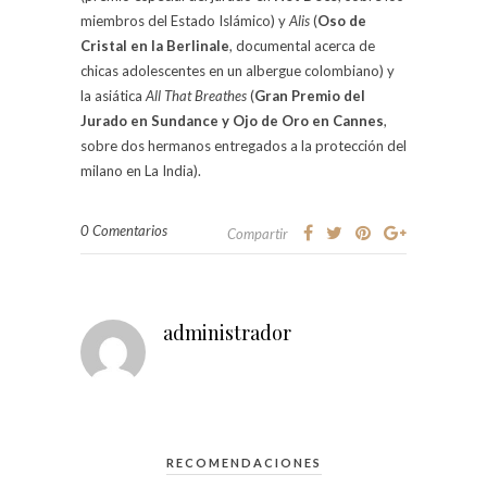
miembros del Estado Islámico) y
Alis
(
Oso de
Cristal en la Berlinale
, documental acerca de
chicas adolescentes en un albergue colombiano) y
la asiática
All That Breathes
(
Gran Premio del
Jurado en Sundance y Ojo de Oro en Cannes
,
sobre dos hermanos entregados a la protección del
milano en La India).
0 Comentarios
Compartir
administrador
RECOMENDACIONES