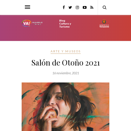
ARTE Y MUSEOS
Salón de Otoño 2021
16 noviembre, 2021