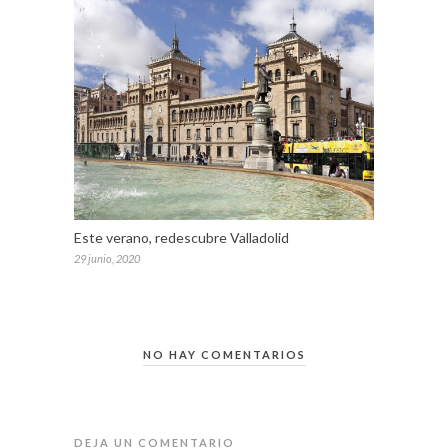
Este verano, redescubre Valladolid
29 junio, 2020
NO HAY COMENTARIOS
DEJA UN COMENTARIO