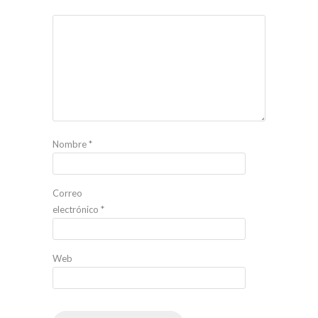
Nombre
*
Correo
electrónico
*
Web