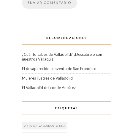
RECOMENDACIONES
¿Cuánto sabes de Valladolid? ¡Descúbrelo con
nuestros Vallaquiz!
El desaparecido convento de San Francisco
Mujeres ilustres de Valladolid
El Valladolid del conde Ansúrez
ETIQUETAS
ARTE EN VALLADOLID
(21)