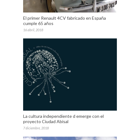
El primer Renault 4CV fabricado en España
cumple 65 años
16 abril, 2018
La cultura independiente d emerge con el
proyecto Ciudad Abisal
7 diciembre, 2018