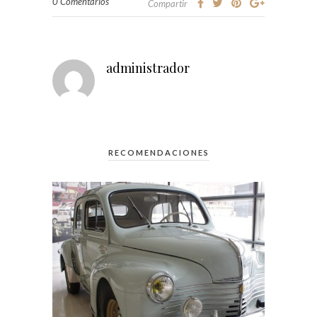
0 Comentarios
Compartir
administrador
RECOMENDACIONES