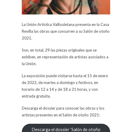
La Unión Artística Vallisoletana presenta en la Casa
Revilla las obras que concurren a su Salón de otoño
2021.
Son, en total, 29 las piezas originales que se
exhiben, en representación de artistas asociados a
la Unión.
La exposición puede visitarse hasta el 15 de enero
de 2022, de martes a domingo y festivos, en
horario de 12 a 14 y de 18 a 21 horas, y con
entrada gratuita.
Descarga el dossier para conocer las obras y los
artistas presentes en el Salón de otoño 2021:
Descarga el dossier ‘Salón de otoño