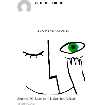
administrador
RECOMENDACIONES
Seminci 2018: así será la Sección Oficial
16 octubre, 2018