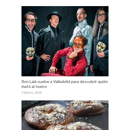
Ron Lalá vuelve a Valladolid para descubrir quién
mató al teatro
5 febrero, 2018