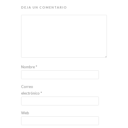
DEJA UN COMENTARIO
Nombre
*
Correo
electrónico
*
Web