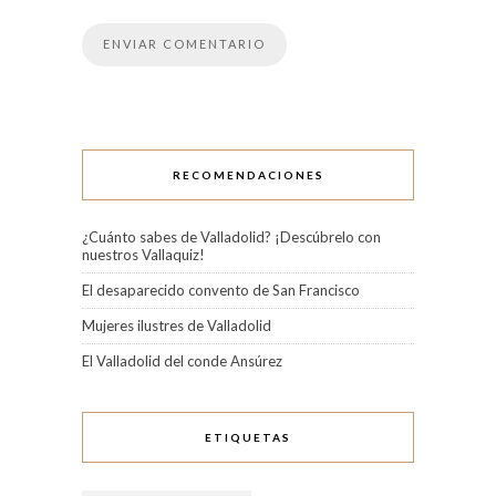
RECOMENDACIONES
¿Cuánto sabes de Valladolid? ¡Descúbrelo con
nuestros Vallaquiz!
El desaparecido convento de San Francisco
Mujeres ilustres de Valladolid
El Valladolid del conde Ansúrez
ETIQUETAS