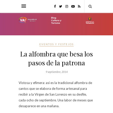
EVENTOS Y FESTEJOS
La alfombra que besa los
pasos de la patrona
9 septiembre, 2014
Vistosa y efímera: así es la tradicional alfombra de
cantos que se elabora de forma artesanal para
recibir a la Virgen de San Lorenzo en su desfile,
cada ocho de septiembre. Una labor de meses que
desaparece en una mañana.