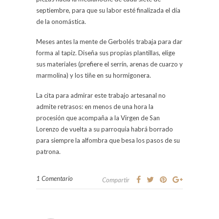
septiembre, para que su labor esté finalizada el día
de la onomástica.
Meses antes la mente de Gerbolés trabaja para dar
forma al tapiz. Diseña sus propias plantillas, elige
sus materiales (prefiere el serrín, arenas de cuarzo y
marmolina) y los tiñe en su hormigonera.
La cita para admirar este trabajo artesanal no
admite retrasos: en menos de una hora la
procesión que acompaña a la Virgen de San
Lorenzo de vuelta a su parroquia habrá borrado
para siempre la alfombra que besa los pasos de su
patrona.
1 Comentario
Compartir