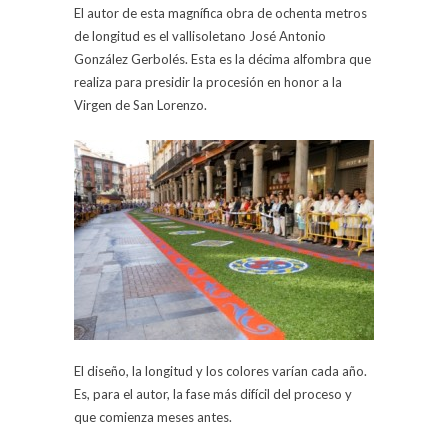
El autor de esta magnífica obra de ochenta metros
de longitud es el vallisoletano José Antonio
González Gerbolés. Esta es la décima alfombra que
realiza para presidir la procesión en honor a la
Virgen de San Lorenzo.
El diseño, la longitud y los colores varían cada año.
Es, para el autor, la fase más difícil del proceso y
que comienza meses antes.