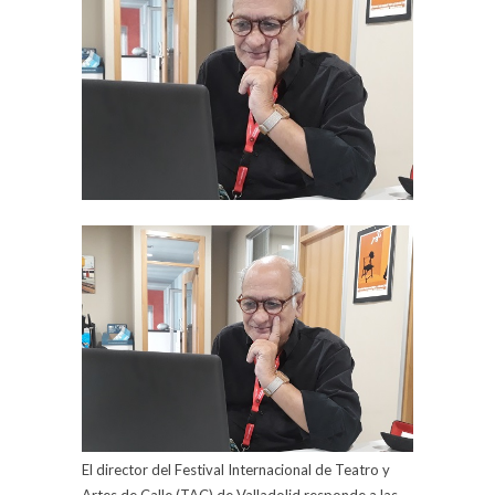
El director del Festival Internacional de Teatro y