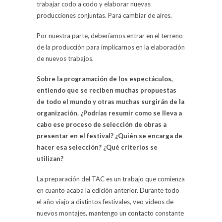
trabajar codo a codo y elaborar nuevas
producciones conjuntas. Para cambiar de aires.
Por nuestra parte, deberíamos entrar en el terreno
de la producción para implicarnos en la elaboración
de nuevos trabajos.
Sobre la programación de los espectáculos,
entiendo que se reciben muchas propuestas
de todo el mundo y otras muchas surgirán de la
organización. ¿Podrías resumir como se lleva a
cabo ese proceso de selección de obras a
presentar en el festival? ¿Quién se encarga de
hacer esa selección? ¿Qué criterios se
utilizan?
La preparación del TAC es un trabajo que comienza
en cuanto acaba la edición anterior. Durante todo
el año viajo a distintos festivales, veo vídeos de
nuevos montajes, mantengo un contacto constante