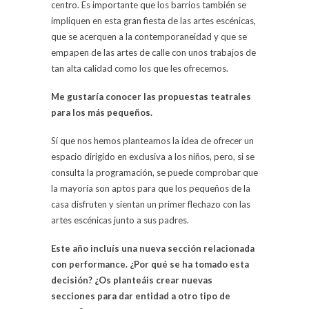
centro. Es importante que los barrios también se
impliquen en esta gran fiesta de las artes escénicas,
que se acerquen a la contemporaneidad y que se
empapen de las artes de calle con unos trabajos de
tan alta calidad como los que les ofrecemos.
Me gustaría conocer las propuestas teatrales
para los más pequeños.
Sí que nos hemos planteamos la idea de ofrecer un
espacio dirigido en exclusiva a los niños, pero, si se
consulta la programación, se puede comprobar que
la mayoría son aptos para que los pequeños de la
casa disfruten y sientan un primer flechazo con las
artes escénicas junto a sus padres.
Este año incluís una nueva sección relacionada
con performance. ¿Por qué se ha tomado esta
decisión? ¿Os planteáis crear nuevas
secciones para dar entidad a otro tipo de