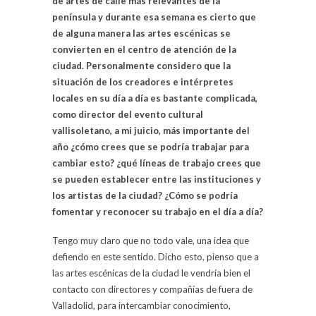
de artes de calle más relevantes de la
península y durante esa semana es cierto que
de alguna manera las artes escénicas se
convierten en el centro de atención de la
ciudad. Personalmente considero que la
situación de los creadores e intérpretes
locales en su día a día es bastante complicada,
como director del evento cultural
vallisoletano, a mi juicio, más importante del
año ¿cómo crees que se podría trabajar para
cambiar esto? ¿qué líneas de trabajo crees que
se pueden establecer entre las instituciones y
los artistas de la ciudad? ¿Cómo se podría
fomentar y reconocer su trabajo en el día a día?
Tengo muy claro que no todo vale, una idea que
defiendo en este sentido. Dicho esto, pienso que a
las artes escénicas de la ciudad le vendría bien el
contacto con directores y compañías de fuera de
Valladolid, para intercambiar conocimiento,