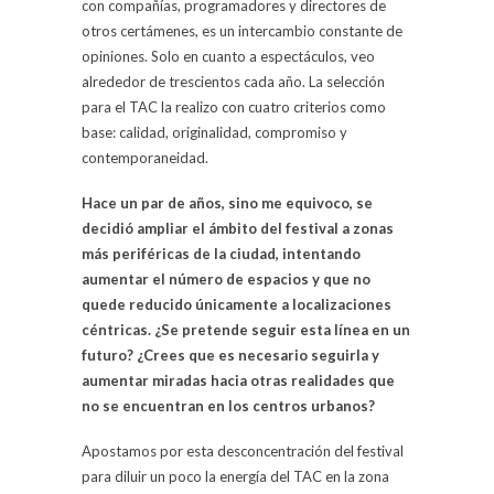
con compañías, programadores y directores de
otros certámenes, es un intercambio constante de
opiniones. Solo en cuanto a espectáculos, veo
alrededor de trescientos cada año. La selección
para el TAC la realizo con cuatro criterios como
base: calidad, originalidad, compromiso y
contemporaneidad.
Hace un par de años, sino me equivoco, se
decidió ampliar el ámbito del festival a zonas
más periféricas de la ciudad, intentando
aumentar el número de espacios y que no
quede reducido únicamente a localizaciones
céntricas. ¿Se pretende seguir esta línea en un
futuro? ¿Crees que es necesario seguirla y
aumentar miradas hacia otras realidades que
no se encuentran en los centros urbanos?
Apostamos por esta desconcentración del festival
para diluir un poco la energía del TAC en la zona