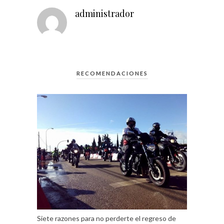
administrador
RECOMENDACIONES
Siete razones para no perderte el regreso de