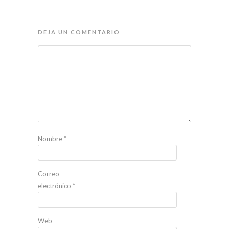
DEJA UN COMENTARIO
Nombre
*
Correo
electrónico
*
Web