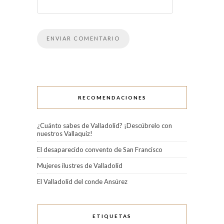
RECOMENDACIONES
¿Cuánto sabes de Valladolid? ¡Descúbrelo con
nuestros Vallaquiz!
El desaparecido convento de San Francisco
Mujeres ilustres de Valladolid
El Valladolid del conde Ansúrez
ETIQUETAS