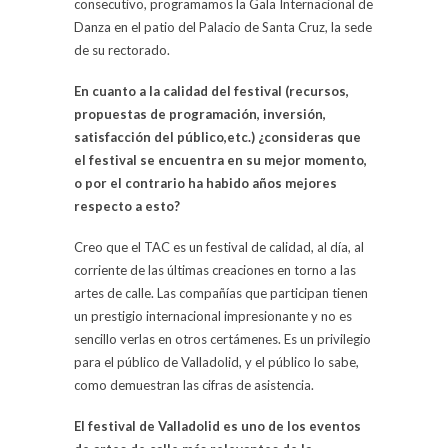
consecutivo, programamos la Gala Internacional de
Danza en el patio del Palacio de Santa Cruz, la sede
de su rectorado.
En cuanto a la calidad del festival (recursos,
propuestas de programación, inversión,
satisfacción del público,etc.) ¿consideras que
el festival se encuentra en su mejor momento,
o por el contrario ha habido años mejores
respecto a esto?
Creo que el TAC es un festival de calidad, al día, al
corriente de las últimas creaciones en torno a las
artes de calle. Las compañías que participan tienen
un prestigio internacional impresionante y no es
sencillo verlas en otros certámenes. Es un privilegio
para el público de Valladolid, y el público lo sabe,
como demuestran las cifras de asistencia.
El festival de Valladolid es uno de los eventos