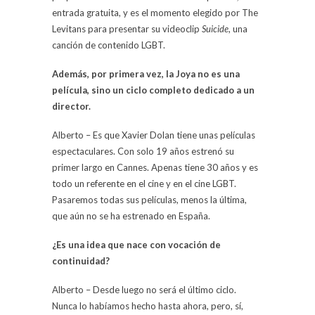
entrada gratuita, y es el momento elegido por The
Levitans para presentar su videoclip
Suicide
, una
canción de contenido LGBT.
Además, por primera vez, la Joya no es una
película, sino un ciclo completo dedicado a un
director.
Alberto – Es que Xavier Dolan tiene unas películas
espectaculares. Con solo 19 años estrenó su
primer largo en Cannes. Apenas tiene 30 años y es
todo un referente en el cine y en el cine LGBT.
Pasaremos todas sus películas, menos la última,
que aún no se ha estrenado en España.
¿Es una idea que nace con vocación de
continuidad?
Alberto – Desde luego no será el último ciclo.
Nunca lo habíamos hecho hasta ahora, pero, sí,