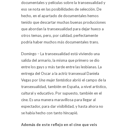
documentales y películas sobre la transexualidad y
eso se nota en las posibilidades de selección. De
hecho, en el apartado de documentales hemos
tenido que descartar muchas buenas producciones
que abordan la transexualidad para dejar hueco a
otros temas, pero, por calidad, perfectamente
podría haber muchos más documentales trans.
Domingo – La transexualidad está viviendo una
salida del armario, la misma que primero se dio
entre los gays y más tarde entre las lesbianas. La
entrega del Oscar a la actriz transexual Daniela
Vegas por
Una mujer fantástica
abrió el campo de la
transexualidad, también en España, a nivel artístico,
cultural y educativo. Por supuesto, también en el
cine. Es una manera maravillosa para llegar al
espectador, para dar visibilidad, y hasta ahora no
se había hecho con tanto hincapié.
Además de este reflejo en el cine que veis