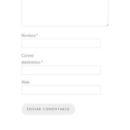
Nombre
*
Correo
electrónico
*
Web