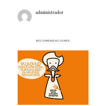
administrador
RECOMENDACIONES