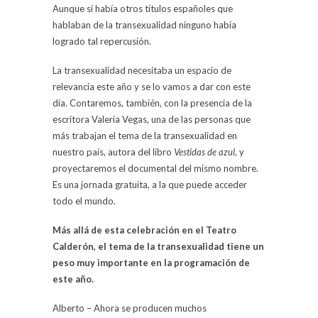
Aunque sí había otros títulos españoles que
hablaban de la transexualidad ninguno había
logrado tal repercusión.
La transexualidad necesitaba un espacio de
relevancia este año y se lo vamos a dar con este
día. Contaremos, también, con la presencia de la
escritora Valeria Vegas, una de las personas que
más trabajan el tema de la transexualidad en
nuestro país, autora del libro
Vestidas de azul
, y
proyectaremos el documental del mismo nombre.
Es una jornada gratuita, a la que puede acceder
todo el mundo.
Más allá de esta celebración en el Teatro
Calderón, el tema de la transexualidad tiene un
peso muy importante en la programación de
este año.
Alberto – Ahora se producen muchos