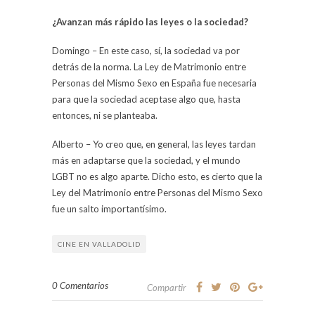
¿Avanzan más rápido las leyes o la sociedad?
Domingo – En este caso, sí, la sociedad va por
detrás de la norma. La Ley de Matrimonio entre
Personas del Mismo Sexo en España fue necesaria
para que la sociedad aceptase algo que, hasta
entonces, ni se planteaba.
Alberto – Yo creo que, en general, las leyes tardan
más en adaptarse que la sociedad, y el mundo
LGBT no es algo aparte. Dicho esto, es cierto que la
Ley del Matrimonio entre Personas del Mismo Sexo
fue un salto importantísimo.
CINE EN VALLADOLID
0 Comentarios
Compartir