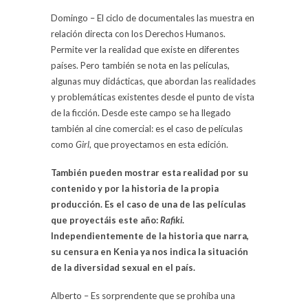
Domingo – El ciclo de documentales las muestra en
relación directa con los Derechos Humanos.
Permite ver la realidad que existe en diferentes
países. Pero también se nota en las películas,
algunas muy didácticas, que abordan las realidades
y problemáticas existentes desde el punto de vista
de la ficción. Desde este campo se ha llegado
también al cine comercial: es el caso de películas
como
Girl
, que proyectamos en esta edición.
También pueden mostrar esta realidad por su
contenido y por la historia de la propia
producción. Es el caso de una de las películas
que proyectáis este año:
Rafiki
.
Independientemente de la historia que narra,
su censura en Kenia ya nos indica la situación
de la diversidad sexual en el país.
Alberto – Es sorprendente que se prohíba una