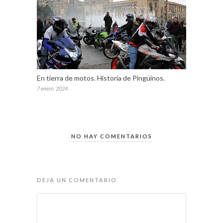
En tierra de motos. Historia de Pingüinos.
7 enero, 2024
NO HAY COMENTARIOS
DEJA UN COMENTARIO