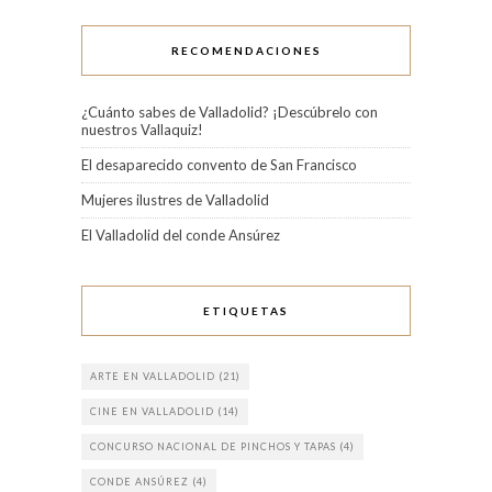
RECOMENDACIONES
¿Cuánto sabes de Valladolid? ¡Descúbrelo con
nuestros Vallaquiz!
El desaparecido convento de San Francisco
Mujeres ilustres de Valladolid
El Valladolid del conde Ansúrez
ETIQUETAS
ARTE EN VALLADOLID
(21)
CINE EN VALLADOLID
(14)
CONCURSO NACIONAL DE PINCHOS Y TAPAS
(4)
CONDE ANSÚREZ
(4)