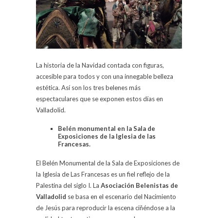
La historia de la Navidad contada con figuras,
accesible para todos y con una innegable belleza
estética. Así son los tres belenes más
espectaculares que se exponen estos días en
Valladolid.
Belén monumental en la Sala de
Exposiciones de la Iglesia de las
Francesas.
El Belén Monumental de la Sala de Exposiciones de
la Iglesia de Las Francesas es un fiel reflejo de la
Palestina del siglo I. La
Asociación Belenistas de
Valladolid
se basa en el escenario del Nacimiento
de Jesús para reproducir la escena ciñéndose a la