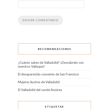
RECOMENDACIONES
¿Cuánto sabes de Valladolid? ¡Descúbrelo con
nuestros Vallaquiz!
El desaparecido convento de San Francisco
Mujeres ilustres de Valladolid
El Valladolid del conde Ansúrez
ETIQUETAS