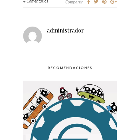
4 Comentarios
Compartir
administrador
RECOMENDACIONES