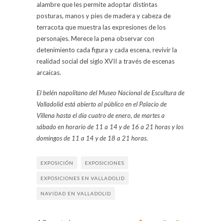
alambre que les permite adoptar distintas
posturas, manos y pies de madera y cabeza de
terracota que muestra las expresiones de los
personajes. Merece la pena observar con
detenimiento cada figura y cada escena, revivir la
realidad social del siglo XVII a través de escenas
arcaicas.
El belén napolitano del Museo Nacional de Escultura de
Valladolid está abierto al público en el Palacio de
Villena hasta el día cuatro de enero, de martes a
sábado en horario de 11 a 14 y de 16 a 21 horas y los
domingos de 11 a 14 y de 18 a 21 horas.
EXPOSICIÓN
EXPOSICIONES
EXPOSICIONES EN VALLADOLID
NAVIDAD EN VALLADOLID