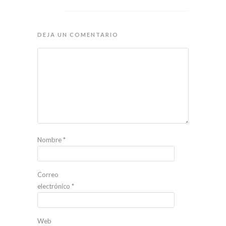
DEJA UN COMENTARIO
Nombre
*
Correo
electrónico
*
Web