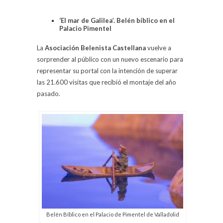
‘El mar de Galilea’. Belén bíblico en el
Palacio Pimentel
La
Asociación Belenista Castellana
vuelve a
sorprender al público con un nuevo escenario para
representar su portal con la intención de superar
las 21.600 visitas que recibió el montaje del año
pasado.
Belén Bíblico en el Palacio de Pimentel de Valladolid