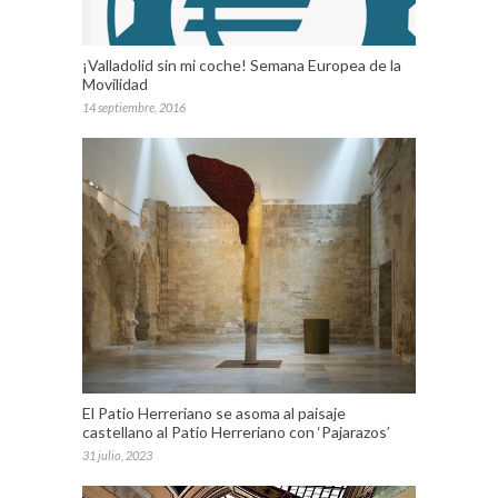
¡Valladolid sin mi coche! Semana Europea de la
Movilidad
14 septiembre, 2016
El Patio Herreriano se asoma al paisaje
castellano al Patio Herreriano con ‘Pajarazos’
31 julio, 2023