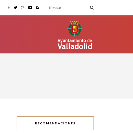
RECOMENDACIONES