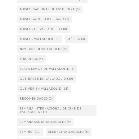
MUSEO NACIONAL DE ESCULTURA
(5)
MUSEO PATIO HERRERIANO
(7)
MUSEOS DE VALLADOLID
(10)
MUSEOS VALLADOLID
(3)
MÚSICA
(3)
NAVIDAD EN VALLADOLID
(8)
PINGÜINOS
(4)
PLAZA MAYOR DE VALLADOLID
(6)
QUÉ HACER EN VALLADOLID
(30)
QUÉ VER EN VALLADOLID
(14)
RECOMENDADOS
(3)
SEMANA INTERNACIONAL DE CINE DE
VALLADOLID
(12)
SEMANA SANTA VALLADOLID
(9)
SEMINCI
(11)
SEMINCI VALLADOLID
(8)